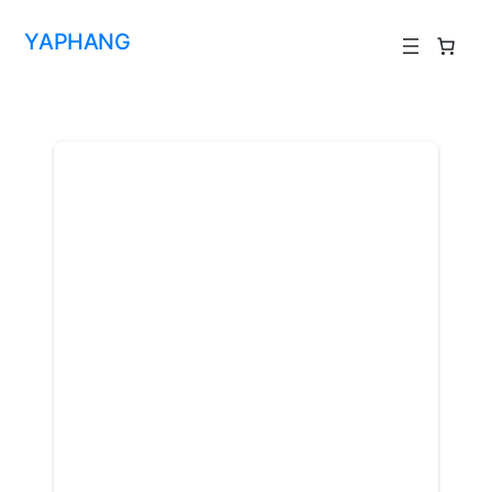
YAPHANG